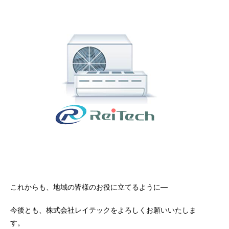
これからも、地域の皆様のお役に立てるように―
今後とも、株式会社レイテックをよろしくお願いいたしま
す。