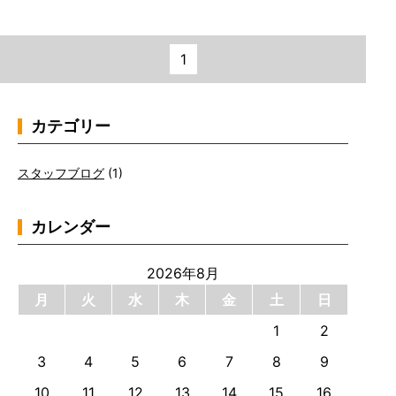
1
カテゴリー
スタッフブログ
(1)
カレンダー
2026年8月
月
火
水
木
金
土
日
1
2
3
4
5
6
7
8
9
10
11
12
13
14
15
16