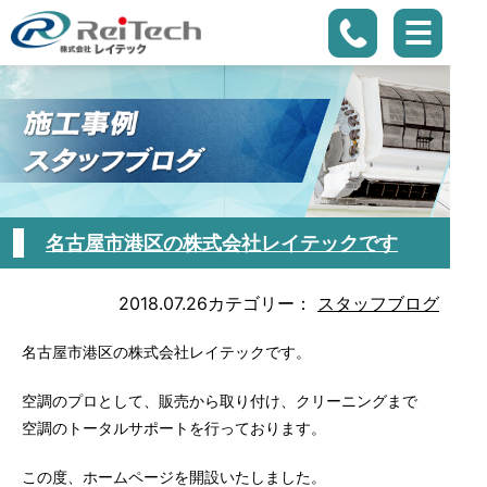
名古屋市港区の株式会社レイテックです
2018.07.26
カテゴリー：
スタッフブログ
名古屋市港区の株式会社レイテックです。
空調のプロとして、販売から取り付け、クリーニングまで
空調のトータルサポートを行っております。
この度、ホームページを開設いたしました。