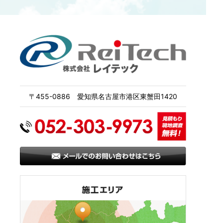
〒455-0886 愛知県名古屋市港区東蟹田1420