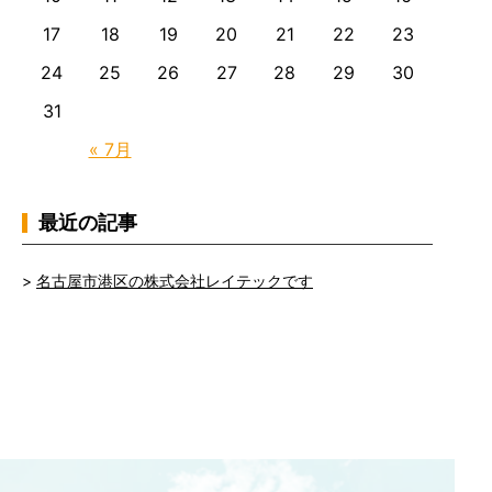
17
18
19
20
21
22
23
24
25
26
27
28
29
30
31
« 7月
最近の記事
名古屋市港区の株式会社レイテックです